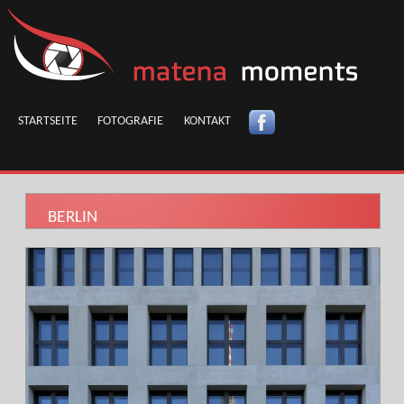
STARTSEITE
FOTOGRAFIE
KONTAKT
BERLIN