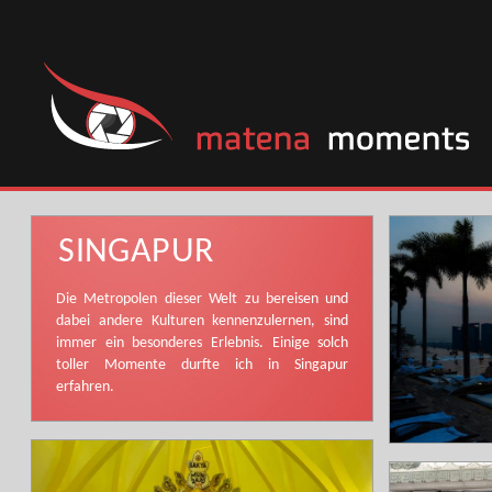
SINGAPUR
Die Metropolen dieser Welt zu bereisen und
dabei andere Kulturen kennenzulernen, sind
immer ein besonderes Erlebnis. Einige solch
toller Momente durfte ich in Singapur
erfahren.