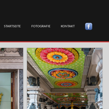
STARTSEITE
FOTOGRAFIE
KONTAKT