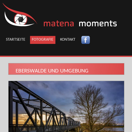
STARTSEITE
FOTOGRAFIE
KONTAKT
EBERSWALDE UND UMGEBUNG