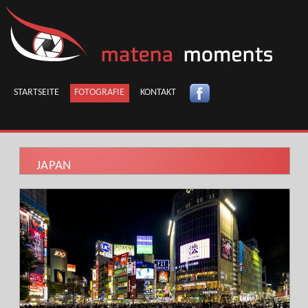
STARTSEITE
FOTOGRAFIE
KONTAKT
JAPAN