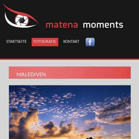
STARTSEITE
FOTOGRAFIE
KONTAKT
MALEDIVEN